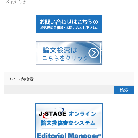
お知らせ
サイト内検索