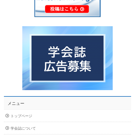
メニュー
トップページ
学会誌について