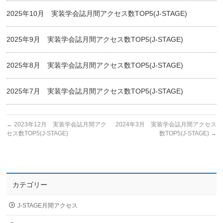
2025年10月 実装学会誌月間アクセス数TOP5(J-STAGE)
2025年9月 実装学会誌月間アクセス数TOP5(J-STAGE)
2025年8月 実装学会誌月間アクセス数TOP5(J-STAGE)
2025年7月 実装学会誌月間アクセス数TOP5(J-STAGE)
←
2023年12月 実装学会誌月間アク
2024年3月 実装学会誌月間アクセス
セス数TOP5(J-STAGE)
数TOP5(J-STAGE)
→
カテゴリー
J-STAGE月間アクセス