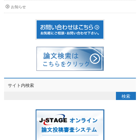
お知らせ
サイト内検索