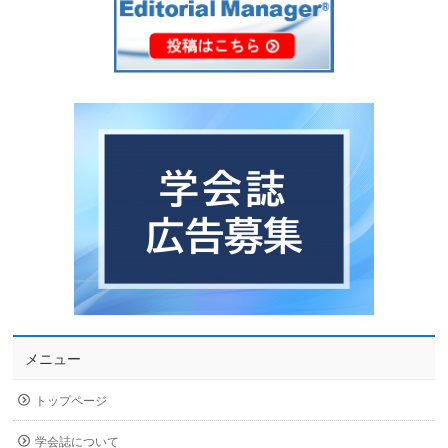
メニュー
トップページ
学会誌について