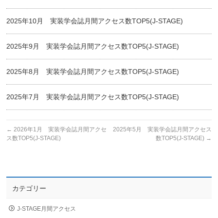
2025年10月 実装学会誌月間アクセス数TOP5(J-STAGE)
2025年9月 実装学会誌月間アクセス数TOP5(J-STAGE)
2025年8月 実装学会誌月間アクセス数TOP5(J-STAGE)
2025年7月 実装学会誌月間アクセス数TOP5(J-STAGE)
←
2026年1月 実装学会誌月間アクセ
2025年5月 実装学会誌月間アクセス
ス数TOP5(J-STAGE)
数TOP5(J-STAGE)
→
カテゴリー
J-STAGE月間アクセス