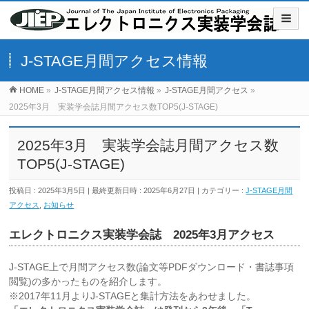
J-STAGE月間アクセス情報
HOME
»
J-STAGE月間アクセス情報
»
J-STAGE月間アクセス
»
2025年3月 実装学会誌月間アクセス数TOP5(J-STAGE)
2025年3月 実装学会誌月間アクセス数
TOP5(J-STAGE)
投稿日 : 2025年3月5日
最終更新日時 : 2025年6月27日
カテゴリー :
J-STAGE月間
アクセス
,
お知らせ
エレクトロニクス実装学会誌 2025年3月アクセス
J-STAGE上で月間アクセス数(論文等PDFダウンロード・書誌事項
閲覧)の多かったものを紹介します。
※2017年11月よりJ-STAGEと集計方法をあわせました。