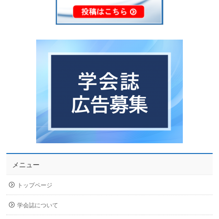
メニュー
トップページ
学会誌について