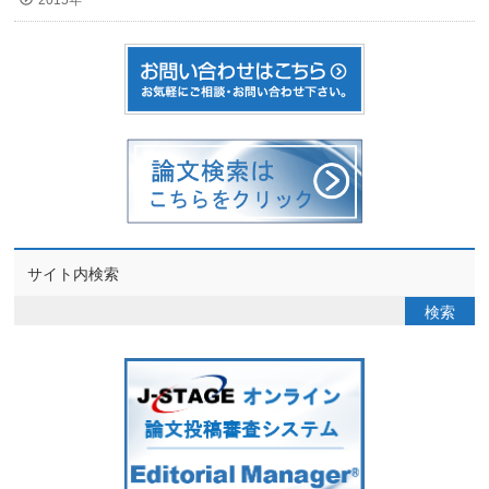
2015年
サイト内検索