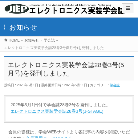
お知らせ
HOME
»
お知らせ
»
学会誌
»
エレクトロニクス実装学会誌28巻3号(5月号)を発刊しました
エレクトロニクス実装学会誌28巻3号(5
月号)を発刊しました
投稿日 : 2025年5月1日
最終更新日時 : 2025年5月11日
カテゴリー :
学会誌
2025年5月1日付で学会誌28巻3号を発刊しました。
エレクトロニクス実装学会誌28巻3号(J-STAGE)
会員の皆様は、学会WEBサイトより各記事の内容を閲覧いただ