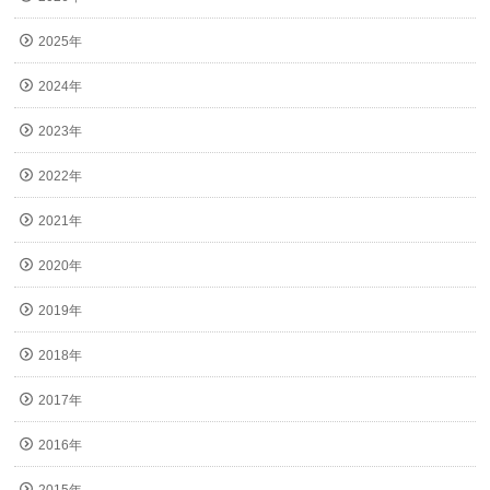
2025年
2024年
2023年
2022年
2021年
2020年
2019年
2018年
2017年
2016年