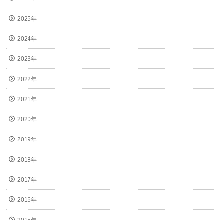
2025年
2024年
2023年
2022年
2021年
2020年
2019年
2018年
2017年
2016年