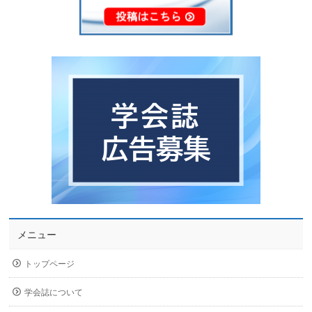
メニュー
トップページ
学会誌について