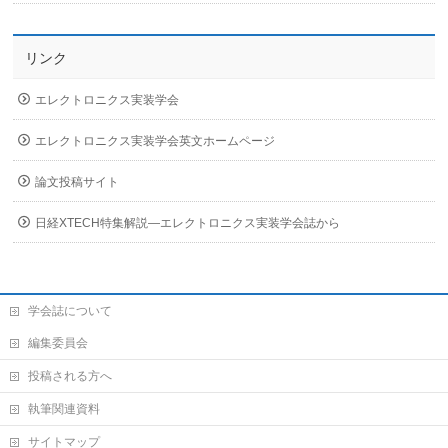
リンク
エレクトロニクス実装学会
エレクトロニクス実装学会英文ホームページ
論文投稿サイト
日経XTECH特集解説―エレクトロニクス実装学会誌から
学会誌について
編集委員会
投稿される方へ
執筆関連資料
サイトマップ