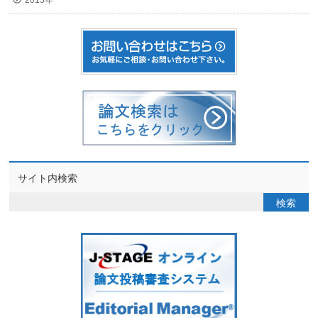
2015年
サイト内検索